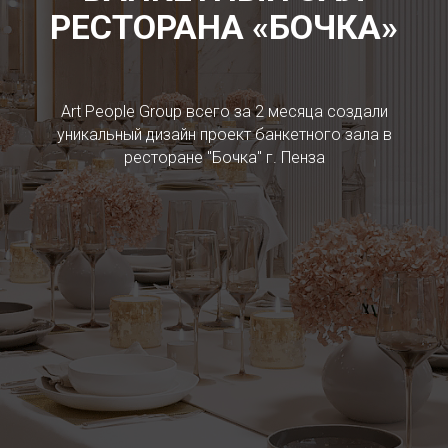
РЕСТОРАНА «БОЧКА»
Art People Group всего за 2 месяца создали
уникальный дизайн проект банкетного зала в
ресторане "Бочка" г. Пенза