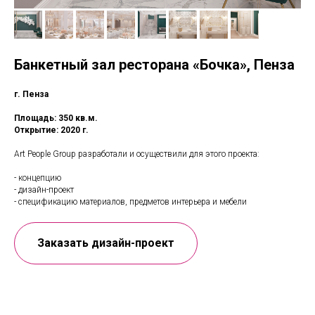
Банкетный зал ресторана «Бочка», Пенза
г. Пенза
Площадь: 350 кв.м.
Открытие: 2020 г.
Art People Group разработали и осуществили для этого проекта:
- концепцию
- дизайн-проект
- спецификацию материалов, предметов интерьера и мебели
Заказать дизайн-проект