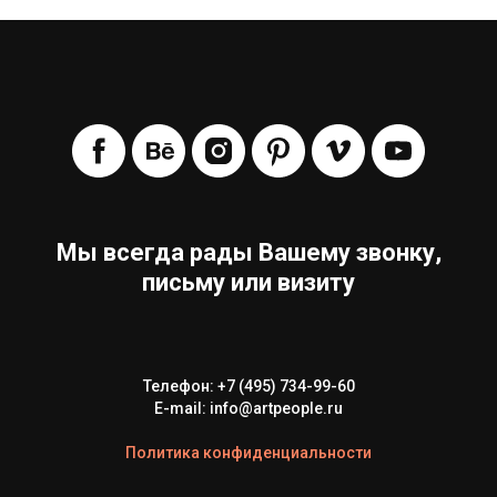
Мы всегда рады Вашему звонку,
письму или визиту
Телефон: +7 (495) 734-99-60
E-mail: info@artpeople.ru
Политика конфиденциальности