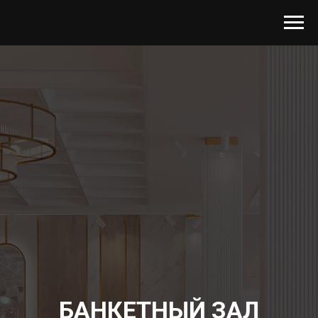
БАНКЕТНЫЙ ЗАЛ